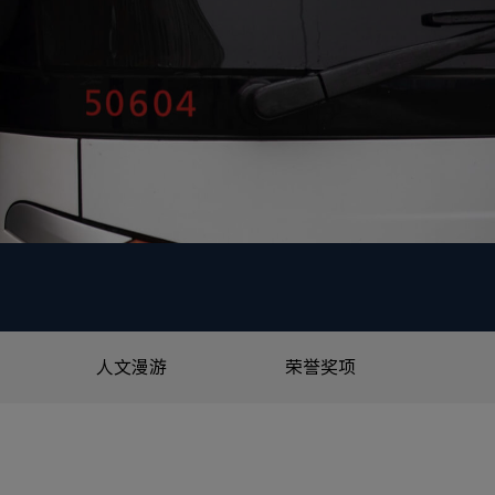
人文漫游
荣誉奖项