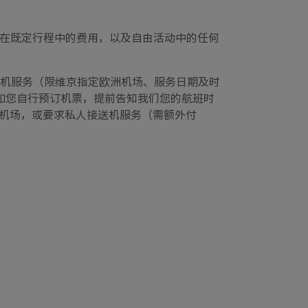
在既定行程中的费用，以及自由活动中的任何
送机服务（限维京指定欧洲机场、服务日期及时
如您自行预订机票，提前告知我们您的航班时
/机场，或要求私人接送机服务（需额外付