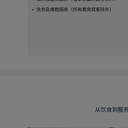
洗衣及擦鞋服务（所有套房宾客除外）
从饮食到服