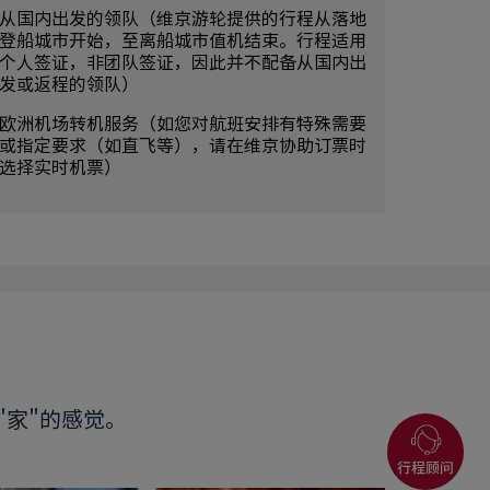
从国内出发的领队（维京游轮提供的行程从落地
登船城市开始，至离船城市值机结束。行程适用
个人签证，非团队签证，因此并不配备从国内出
发或返程的领队）
欧洲机场转机服务（如您对航班安排有特殊需要
或指定要求（如直飞等），请在维京协助订票时
选择实时机票）
家"的感觉。