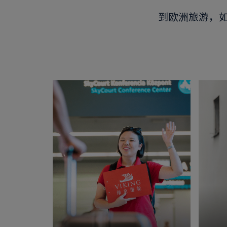
到欧洲旅游，