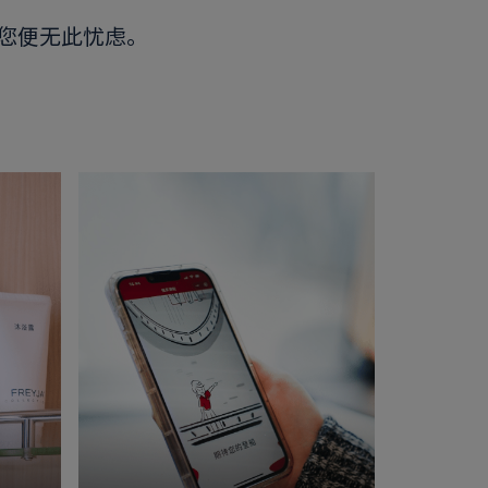
您便无此忧虑。