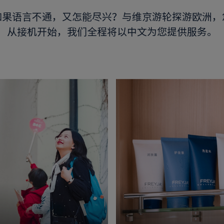
如果语言不通，又怎能尽兴？
与维京游轮探游欧洲，
从接机开始，我们全程将以中文为您提供服务。